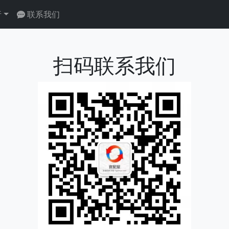
析
联系我们
扫码联系我们