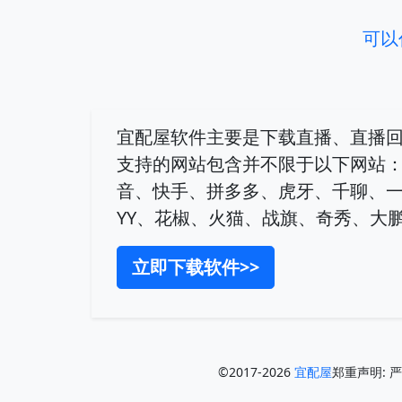
可以
宜配屋软件主要是下载直播、直播回
支持的网站包含并不限于以下网站：淘
音、快手、拼多多、虎牙、千聊、一
YY、花椒、火猫、战旗、奇秀、大
立即下载软件>>
©2017-2026
宜配屋
郑重声明: 