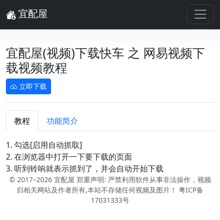
宜配屋
宜配屋(视频)下载快车 之 网易视频下
载视频教程
立即下载
教程
功能简介
1. 勾选[启用自动抓取]
2. 在浏览器中打开一下要下载的页面
3. 听到铃响就表示抓到了，并会自动开始下载
© 2017–2026 宜配屋 郑重声明: 严禁利用软件从事非法操作，视频
归相关网站及作者所有,本站不存储任何视频及图片！ 粤ICP备
17031333号