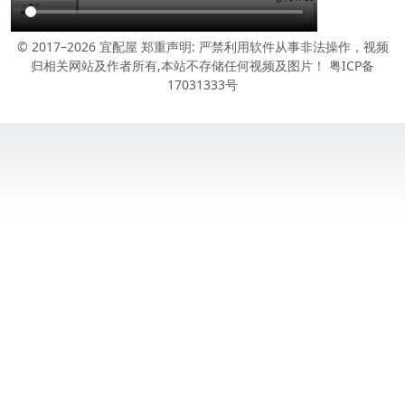
© 2017–2026 宜配屋 郑重声明: 严禁利用软件从事非法操作，视频
归相关网站及作者所有,本站不存储任何视频及图片！ 粤ICP备
17031333号